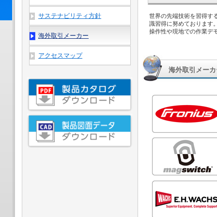
サステナビリティ方針
世界の先端技術を習得す
識習得に努めております
操作性や現地での作業デ
海外取引メーカー
アクセスマップ
海外取引メーカ