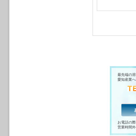
最先端の溶
愛知産業へ
お電話の際
営業時間外