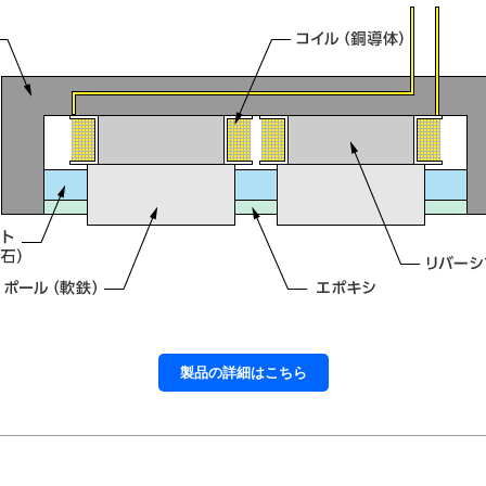
製品の詳細はこちら