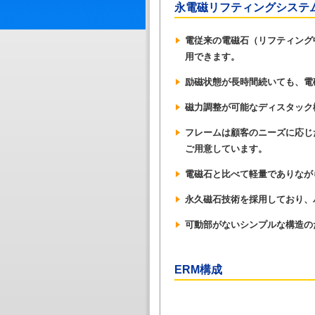
永電磁リフティングシステ
電従来の電磁石（リフティング
用できます。
励磁状態が長時間続いても、電
磁力調整が可能なディスタック
フレームは顧客のニーズに応じ
ご用意しています。
電磁石と比べて軽量でありなが
永久磁石技術を採用しており、
可動部がないシンプルな構造の
ERM構成