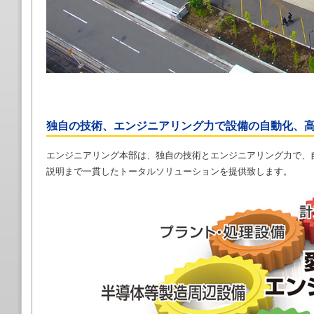
独自の技術、エンジニアリング力で設備の自動化、
エンジニアリング本部は、独自の技術とエンジニアリング力で、
説明まで一貫したトータルソリューションを提供致します。