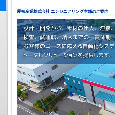
愛知産業株式会社 エンジニアリング本部のご案内