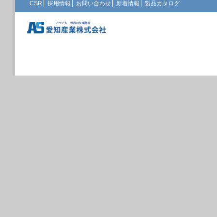
CSR
採用情報
お問い合わせ
新着情報
製品カタログ