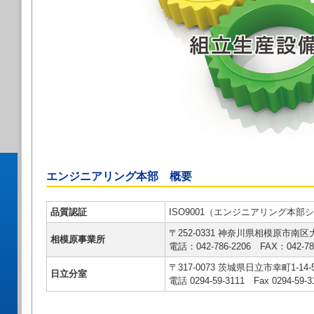
エンジニアリング本部 概要
品質認証
ISO9001（エンジニアリング本部
〒252-0331 神奈川県相模原市南区
相模原事業所
電話：042-786-2206 FAX：042-78
〒317-0073 茨城県日立市幸町1-14-
日立分室
電話 0294-59-3111 Fax 0294-59-3