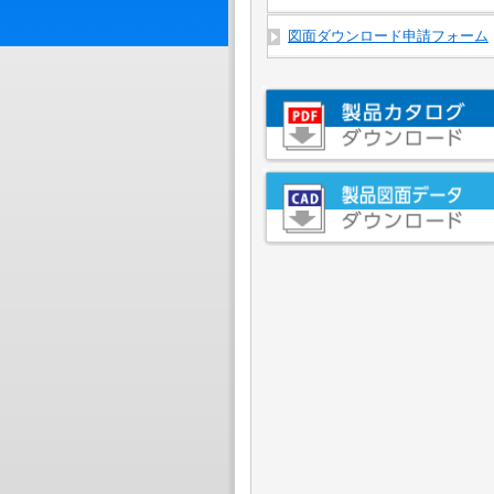
図面ダウンロード申請フォーム