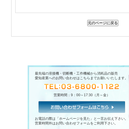
最先端の溶接機・切断機・工作機械から消耗品の販売
愛知産業へのお問い合わせはこちらまでお願いいたします。
営業時間：9：00～17:30（月～金）
お電話の際は「ホームページを見た」と一言お伝え下さい。
営業時間外はお問い合わせフォームをご利用下さい。