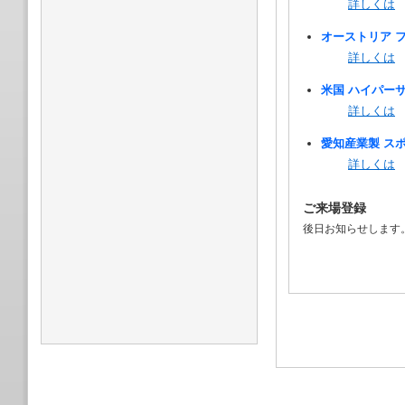
詳しくは
オーストリア 
詳しくは
米国 ハイパー
詳しくは
愛知産業製 ス
詳しくは
ご来場登録
後日お知らせします