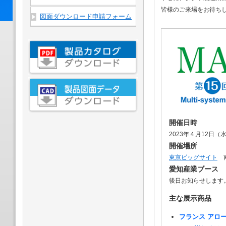
皆様のご来場をお待ち
図面ダウンロード申請フォーム
開催日時
2023年４月12日（水
開催場所
東京ビッグサイト
南
愛知産業ブース
後日お知らせします
主な展示商品
フランス アロ