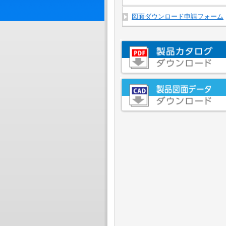
図面ダウンロード申請フォーム