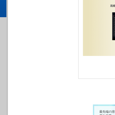
最先端の溶