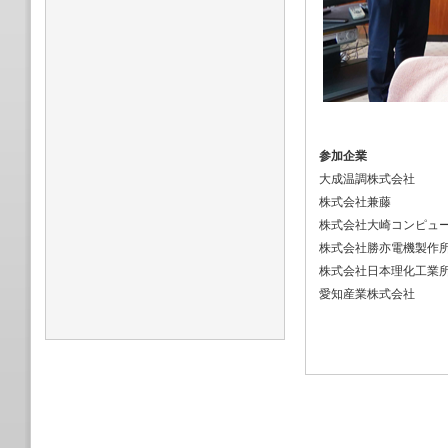
参加企業
大成温調株式会社
株式会社兼藤
株式会社大崎コンピュ
株式会社勝亦電機製作
株式会社日本理化工業
愛知産業株式会社