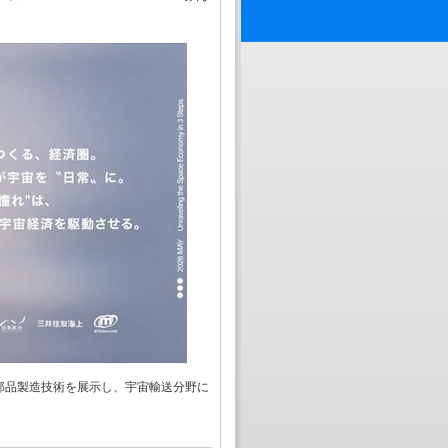
部品製造技術を展示し、宇宙輸送分野に