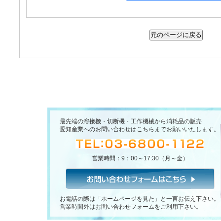
最先端の溶接機・切断機・工作機械から消耗品の販売
愛知産業へのお問い合わせはこちらまでお願いいたします。
営業時間：9：00～17:30（月～金）
お電話の際は「ホームページを見た」と一言お伝え下さい。
営業時間外はお問い合わせフォームをご利用下さい。