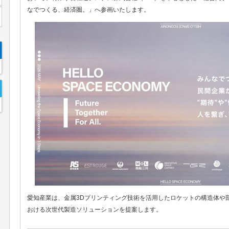
なでつくる、経済圏。」へ参画いたします。
愛知産業は、金属3Dプリンティング技術を活用したロケットの構造体や
おける次世代製造ソリューションを提案します。