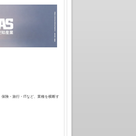
保険・旅行・ITなど、業種を横断す