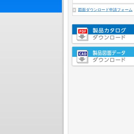
図面ダウンロード申請フォーム